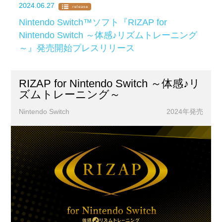
2024.06.27
release
Nintendo Switch™ソフト『RIZAP for
Nintendo Switch ～体感♪リズムトレーニング
～』発売開始プレスリリース
RIZAP for Nintendo Switch ～体感♪リ
ズムトレーニング～
Nintendo Switch
2024年発売